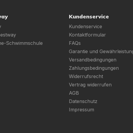
way
Kundenservice
y
Kundenservice
Bestway
Kontaktformular
ine-Schwimmschule
FAQs
Garantie und Gewährleistun
Versandbedingungen
Zahlungsbedingungen
Widerrufsrecht
Vertrag widerrufen
AGB
Datenschutz
Impressum