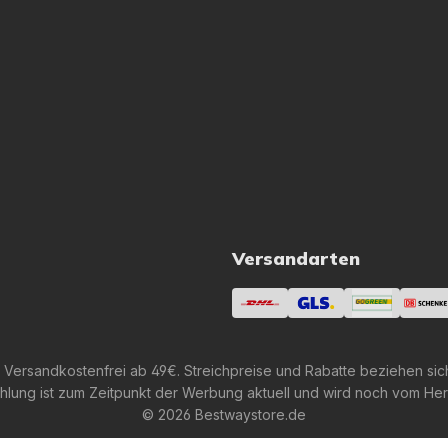
Versandarten
 Versandkostenfrei ab 49€. Streichpreise und Rabatte beziehen sic
lung ist zum Zeitpunkt der Werbung aktuell und wird noch vom Her
© 2026 Bestwaystore.de