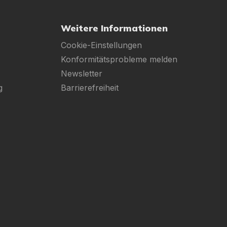
Weitere Informationen
Cookie-Einstellungen
Konformitätsprobleme melden
Newsletter
g
Barrierefreiheit