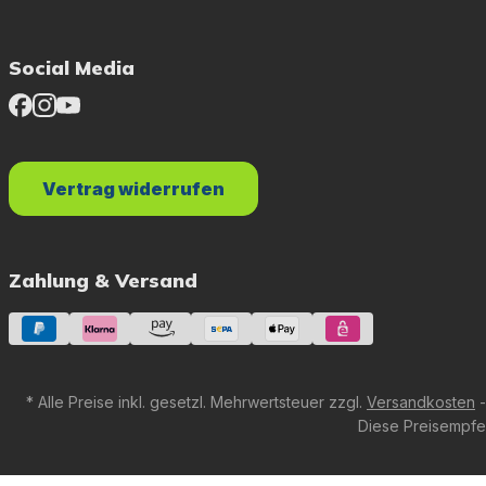
Social Media
Vertrag widerrufen
Zahlung & Versand
* Alle Preise inkl. gesetzl. Mehrwertsteuer zzgl.
Versandkosten
-
Diese Preisempfeh