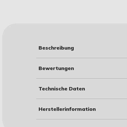
Beschreibung
Bewertungen
Technische Daten
Herstellerinformation