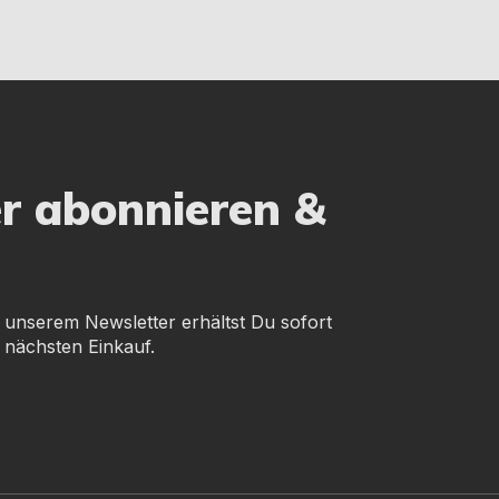
er abonnieren &
 unserem Newsletter erhältst Du sofort
 nächsten Einkauf.