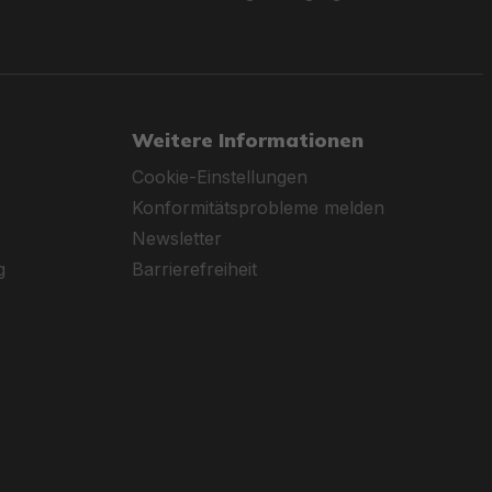
Weitere Informationen
Cookie-Einstellungen
Konformitätsprobleme melden
Newsletter
g
Barrierefreiheit