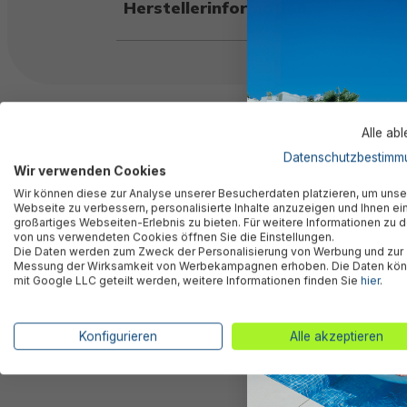
Herstellerinformation
Kunden kauften auch
Alle ab
Datenschutzbestimm
Wir verwenden Cookies
Wir können diese zur Analyse unserer Besucherdaten platzieren, um unse
Webseite zu verbessern, personalisierte Inhalte anzuzeigen und Ihnen ei
großartiges Webseiten-Erlebnis zu bieten. Für weitere Informationen zu 
von uns verwendeten Cookies öffnen Sie die Einstellungen.
Die Daten werden zum Zweck der Personalisierung von Werbung und zur
Messung der Wirksamkeit von Werbekampagnen erhoben. Die Daten kö
mit Google LLC geteilt werden, weitere Informationen finden Sie
hier
.
Konfigurieren
Alle akzeptieren