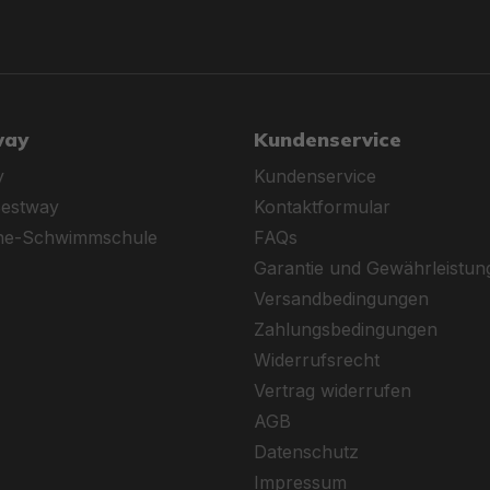
way
Kundenservice
y
Kundenservice
Bestway
Kontaktformular
ine-Schwimmschule
FAQs
Garantie und Gewährleistun
Versandbedingungen
Zahlungsbedingungen
Widerrufsrecht
Vertrag widerrufen
AGB
Datenschutz
Impressum