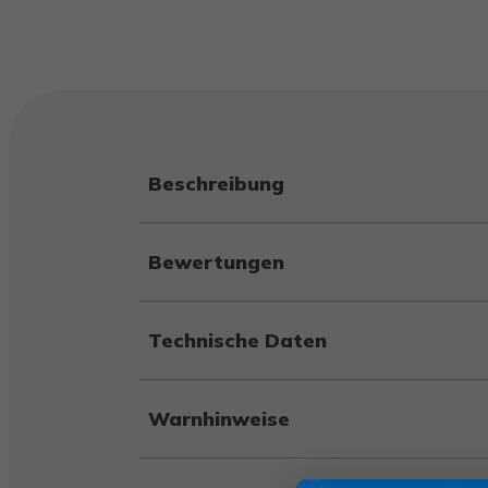
Beschreibung
Bewertungen
Technische Daten
Warnhinweise