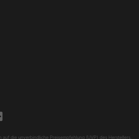
h auf die unverbindliche Preisempfehlung (UVP) des Herstellers.