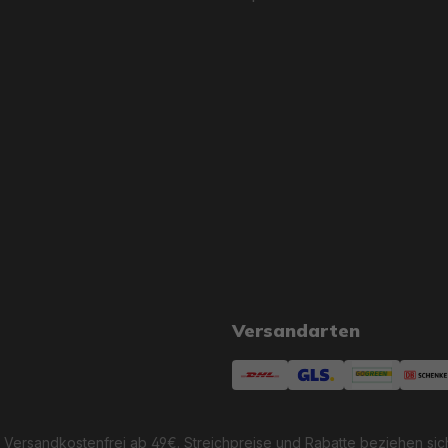
Versandarten
 Versandkostenfrei ab 49€. Streichpreise und Rabatte beziehen sic