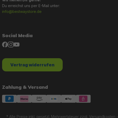
Du erreichst uns per E-Mail unter:
info@bestwaystore.de
Social Media
Vertrag widerrufen
Zahlung & Versand
* Alle Preise inkl. gesetzl. Mehrwertsteuer zzgl.
Versandkosten
-