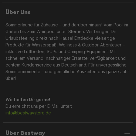
Über Uns
Sommerlaune für Zuhause – und darüber hinaus! Vom Pool im
Garten bis zum Whirlpool unter Sternen: Wir bringen Dir
Urlaubsfeeling direkt nach Hause! Entdecke vielseitige
Produkte für Wasserspaß, Wellness & Outdoor-Abenteuer –
inklusive Luftbetten, SUPs und Camping-Equipment. Mit
schnellem Versand, nachhaltiger Ersatzteilverfügbarkeit und
echtem Kundenservice aus Deutschland. Für unvergessliche
Sommermomente – und gemütliche Auszeiten das ganze Jahr
über!
Wir helfen Dir gerne!
Du erreichst uns per E-Mail unter:
info@bestwaystore.de
Über Bestway