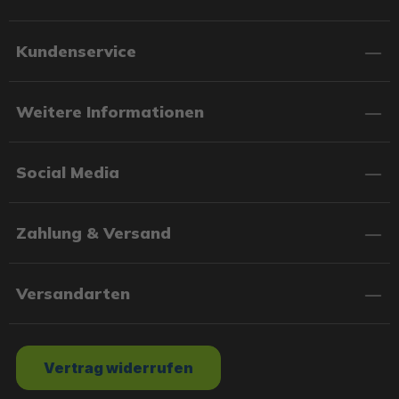
Kundenservice
Weitere Informationen
Social Media
Zahlung & Versand
Versandarten
Vertrag widerrufen