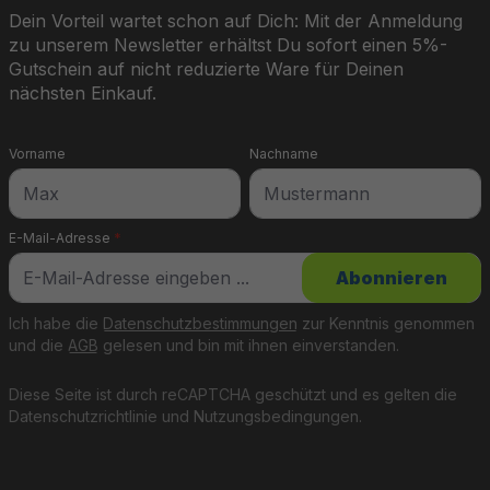
Dein Vorteil wartet schon auf Dich: Mit der Anmeldung
zu unserem Newsletter erhältst Du sofort einen 5%-
Gutschein auf nicht reduzierte Ware für Deinen
nächsten Einkauf.
Vorname
Nachname
E-Mail-Adresse
*
Abonnieren
Ich habe die
Datenschutzbestimmungen
zur Kenntnis genommen
und die
AGB
gelesen und bin mit ihnen einverstanden.
Diese Seite ist durch reCAPTCHA geschützt und es gelten die
Datenschutzrichtlinie
und
Nutzungsbedingungen
.