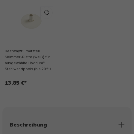
Bestway® Ersatzteil
Skimmer-Platte (weiß) für
ausgewählte Hydrium™
Stahlwandpools (bis 2021)
13,85 €*
Beschreibung