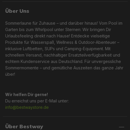
Über Uns
Sommerlaune für Zuhause – und darüber hinaus! Vom Pool im
Garten bis zum Whirlpool unter Sternen: Wir bringen Dir
Urlaubsfeeling direkt nach Hause! Entdecke vielseitige
Produkte für Wasserspaß, Wellness & Outdoor-Abenteuer –
inklusive Luftbetten, SUPs und Camping-Equipment. Mit
schnellem Versand, nachhaltiger Ersatzteilverfügbarkeit und
echtem Kundenservice aus Deutschland. Für unvergessliche
Sommermomente – und gemütliche Auszeiten das ganze Jahr
über!
Wir helfen Dir gerne!
Du erreichst uns per E-Mail unter:
info@bestwaystore.de
Über Bestway