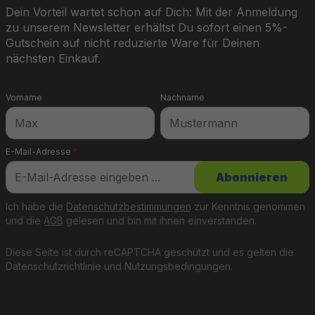
Dein Vorteil wartet schon auf Dich: Mit der Anmeldung
zu unserem Newsletter erhältst Du sofort einen 5%-
Gutschein auf nicht reduzierte Ware für Deinen
nächsten Einkauf.
Vorname
Nachname
E-Mail-Adresse
*
Abonnieren
Ich habe die
Datenschutzbestimmungen
zur Kenntnis genommen
und die
AGB
gelesen und bin mit ihnen einverstanden.
Diese Seite ist durch reCAPTCHA geschützt und es gelten die
Datenschutzrichtlinie
und
Nutzungsbedingungen
.