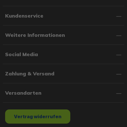
Kundenservice
Weitere Informationen
Social Media
Zahlung & Versand
Versandarten
Vertrag widerrufen