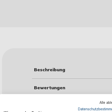
Beschreibung
Bewertungen
Alle ab
Technische Daten
Datenschutzbestimm