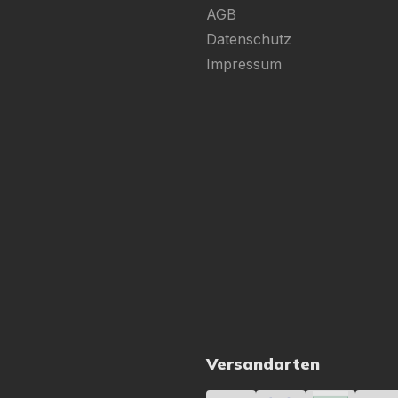
AGB
Datenschutz
Impressum
Versandarten