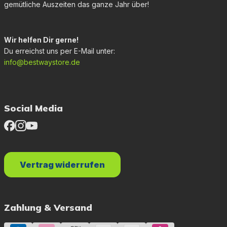
gemütliche Auszeiten das ganze Jahr über!
Wir helfen Dir gerne!
Du erreichst uns per E-Mail unter:
info@bestwaystore.de
Social Media
Vertrag widerrufen
Zahlung & Versand