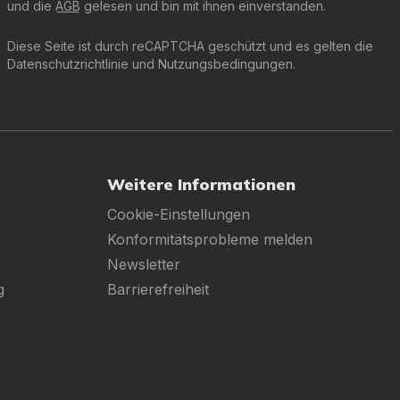
und die
AGB
gelesen und bin mit ihnen einverstanden.
Diese Seite ist durch reCAPTCHA geschützt und es gelten die
Datenschutzrichtlinie
und
Nutzungsbedingungen
.
Weitere Informationen
Cookie-Einstellungen
Konformitätsprobleme melden
Newsletter
g
Barrierefreiheit