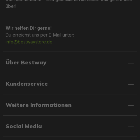
über!
Wir helfen Dir gerne!
Du erreichst uns per E-Mail unter:
info@bestwaystore.de
Über Bestway
Kundenservice
Weitere Informationen
Social Media