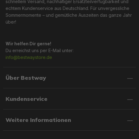
schnellem Versand, nachhaltiger Ersatzteilverfügbarkeit und
echtem Kundenservice aus Deutschland. Für unvergessliche
Sommermomente – und gemütliche Auszeiten das ganze Jahr
über!
Wir helfen Dir gerne!
Du erreichst uns per E-Mail unter:
info@bestwaystore.de
Über Bestway
Kundenservice
Weitere Informationen