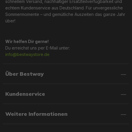
schnellem Versand, nachhaltiger Ersatzteilverfügbarkeit und
echtem Kundenservice aus Deutschland. Für unvergessliche
Sommermomente – und gemütliche Auszeiten das ganze Jahr
über!
Wir helfen Dir gerne!
Du erreichst uns per E-Mail unter:
info@bestwaystore.de
Über Bestway
Kundenservice
Weitere Informationen