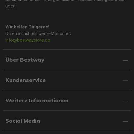
über!
Wir helfen Dir gerne!
Du erreichst uns per E-Mail unter:
info@bestwaystore.de
Über Bestway
Kundenservice
Weitere Informationen
Social Media