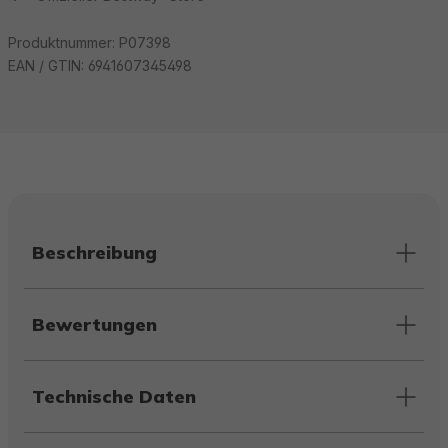
Produktnummer:
P07398
EAN / GTIN:
6941607345498
Beschreibung
Bewertungen
Technische Daten