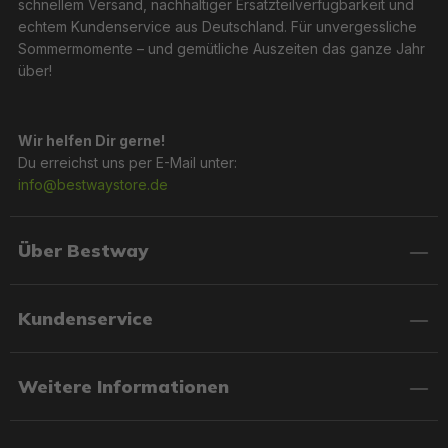
schnellem Versand, nachhaltiger Ersatzteilverfügbarkeit und
echtem Kundenservice aus Deutschland. Für unvergessliche
Sommermomente – und gemütliche Auszeiten das ganze Jahr
über!
Wir helfen Dir gerne!
Du erreichst uns per E-Mail unter:
info@bestwaystore.de
Über Bestway
Kundenservice
Weitere Informationen