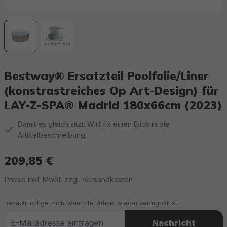
Bestway® Ersatzteil Poolfolie/Liner
(konstrastreiches Op Art-Design) für
LAY-Z-SPA® Madrid 180x66cm (2023)
Damit es gleich sitzt: Wirf fix einen Blick in die
Artikelbeschreibung
209,85 €
Regulärer Preis:
Preise inkl. MwSt. zzgl. Versandkosten
Benachrichtige mich, wenn der Artikel wieder verfügbar ist.
Nachricht