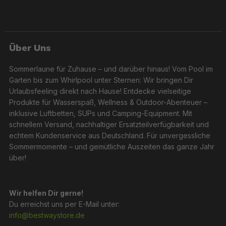
Über Uns
Sommerlaune für Zuhause – und darüber hinaus! Vom Pool im
Garten bis zum Whirlpool unter Sternen: Wir bringen Dir
Urlaubsfeeling direkt nach Hause! Entdecke vielseitige
Produkte für Wasserspaß, Wellness & Outdoor-Abenteuer –
inklusive Luftbetten, SUPs und Camping-Equipment. Mit
schnellem Versand, nachhaltiger Ersatzteilverfügbarkeit und
echtem Kundenservice aus Deutschland. Für unvergessliche
Sommermomente – und gemütliche Auszeiten das ganze Jahr
über!
Wir helfen Dir gerne!
Du erreichst uns per E-Mail unter:
info@bestwaystore.de