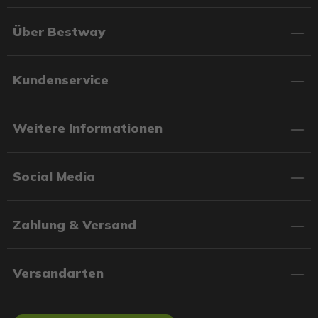
Über Bestway
Kundenservice
Weitere Informationen
Social Media
Zahlung & Versand
Versandarten