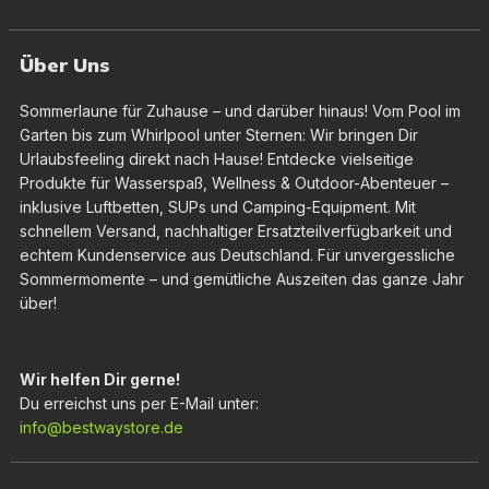
Über Uns
Sommerlaune für Zuhause – und darüber hinaus! Vom Pool im
Garten bis zum Whirlpool unter Sternen: Wir bringen Dir
Urlaubsfeeling direkt nach Hause! Entdecke vielseitige
Produkte für Wasserspaß, Wellness & Outdoor-Abenteuer –
inklusive Luftbetten, SUPs und Camping-Equipment. Mit
schnellem Versand, nachhaltiger Ersatzteilverfügbarkeit und
echtem Kundenservice aus Deutschland. Für unvergessliche
Sommermomente – und gemütliche Auszeiten das ganze Jahr
über!
Wir helfen Dir gerne!
Du erreichst uns per E-Mail unter:
info@bestwaystore.de