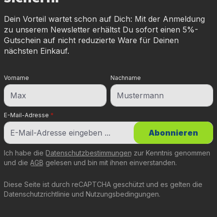
Dein Vorteil wartet schon auf Dich: Mit der Anmeldung
zu unserem Newsletter erhältst Du sofort einen 5%-
Gutschein auf nicht reduzierte Ware für Deinen
nächsten Einkauf.
Vorname
Nachname
E-Mail-Adresse
*
Abonnieren
Ich habe die
Datenschutzbestimmungen
zur Kenntnis genommen
und die
AGB
gelesen und bin mit ihnen einverstanden.
Diese Seite ist durch reCAPTCHA geschützt und es gelten die
Datenschutzrichtlinie
und
Nutzungsbedingungen
.