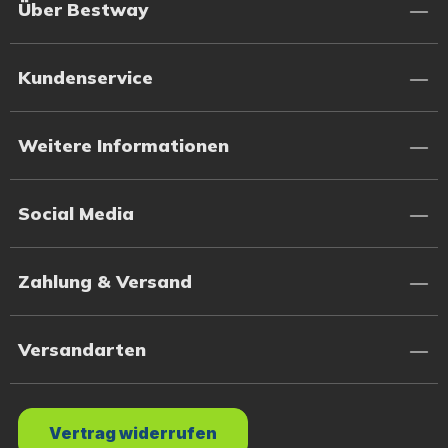
Über Bestway
Kundenservice
Weitere Informationen
Social Media
Zahlung & Versand
Versandarten
Vertrag widerrufen