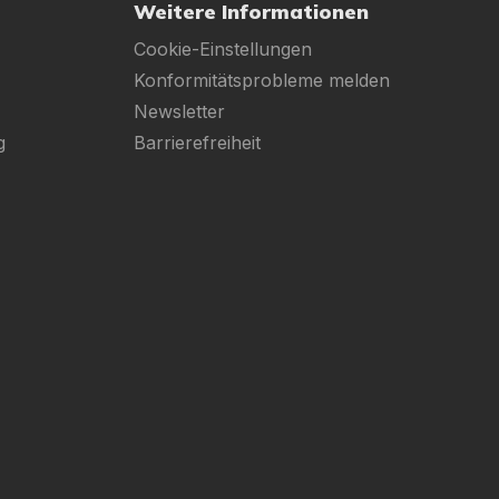
Weitere Informationen
Cookie-Einstellungen
Konformitätsprobleme melden
Newsletter
g
Barrierefreiheit