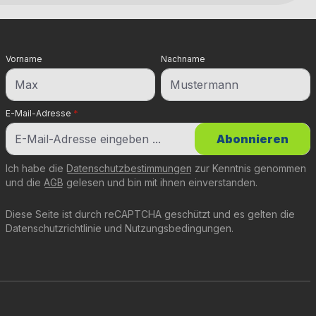
Vorname
Nachname
E-Mail-Adresse
*
Abonnieren
Ich habe die
Datenschutzbestimmungen
zur Kenntnis genommen
und die
AGB
gelesen und bin mit ihnen einverstanden.
Diese Seite ist durch reCAPTCHA geschützt und es gelten die
Datenschutzrichtlinie
und
Nutzungsbedingungen
.