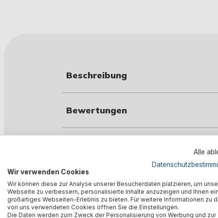
Beschreibung
Bewertungen
Technische Daten
Alle ab
Datenschutzbestimm
Wir verwenden Cookies
Herstellerinformation
Wir können diese zur Analyse unserer Besucherdaten platzieren, um unse
Webseite zu verbessern, personalisierte Inhalte anzuzeigen und Ihnen ei
großartiges Webseiten-Erlebnis zu bieten. Für weitere Informationen zu 
von uns verwendeten Cookies öffnen Sie die Einstellungen.
Die Daten werden zum Zweck der Personalisierung von Werbung und zur