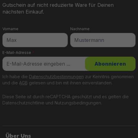
Gutschein auf nicht reduzierte Ware für Deinen
nächsten Einkauf.
Vorname
Nachname
E-Mail-Adresse
*
Abonnieren
Ich habe die
Datenschutzbestimmungen
zur Kenntnis genommen
und die
AGB
gelesen und bin mit ihnen einverstanden.
Diese Seite ist durch reCAPTCHA geschützt und es gelten die
Datenschutzrichtlinie
und
Nutzungsbedingungen
.
Über Uns