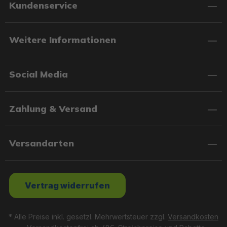
Kundenservice
Weitere Informationen
Social Media
Zahlung & Versand
Versandarten
Vertrag widerrufen
* Alle Preise inkl. gesetzl. Mehrwertsteuer zzgl.
Versandkosten