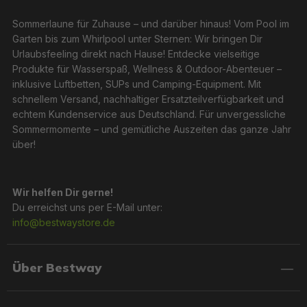
Sommerlaune für Zuhause – und darüber hinaus! Vom Pool im
Garten bis zum Whirlpool unter Sternen: Wir bringen Dir
Urlaubsfeeling direkt nach Hause! Entdecke vielseitige
Produkte für Wasserspaß, Wellness & Outdoor-Abenteuer –
inklusive Luftbetten, SUPs und Camping-Equipment. Mit
schnellem Versand, nachhaltiger Ersatzteilverfügbarkeit und
echtem Kundenservice aus Deutschland. Für unvergessliche
Sommermomente – und gemütliche Auszeiten das ganze Jahr
über!
Wir helfen Dir gerne!
Du erreichst uns per E-Mail unter:
info@bestwaystore.de
Über Bestway