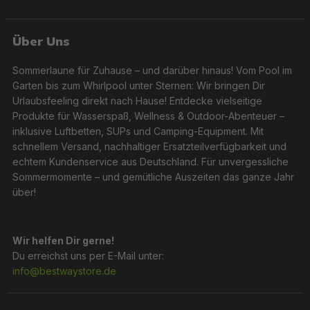
Über Uns
Sommerlaune für Zuhause – und darüber hinaus! Vom Pool im
Garten bis zum Whirlpool unter Sternen: Wir bringen Dir
Urlaubsfeeling direkt nach Hause! Entdecke vielseitige
Produkte für Wasserspaß, Wellness & Outdoor-Abenteuer –
inklusive Luftbetten, SUPs und Camping-Equipment. Mit
schnellem Versand, nachhaltiger Ersatzteilverfügbarkeit und
echtem Kundenservice aus Deutschland. Für unvergessliche
Sommermomente – und gemütliche Auszeiten das ganze Jahr
über!
Wir helfen Dir gerne!
Du erreichst uns per E-Mail unter:
info@bestwaystore.de