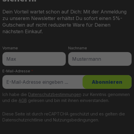
Dein Vorteil wartet schon auf Dich: Mit der Anmeldung
zu unserem Newsletter erhältst Du sofort einen 5%-
Gutschein auf nicht reduzierte Ware für Deinen
nächsten Einkauf.
Vorname
Nachname
E-Mail-Adresse
*
Abonnieren
Ich habe die
Datenschutzbestimmungen
zur Kenntnis genommen
und die
AGB
gelesen und bin mit ihnen einverstanden.
Diese Seite ist durch reCAPTCHA geschützt und es gelten die
Datenschutzrichtlinie
und
Nutzungsbedingungen
.