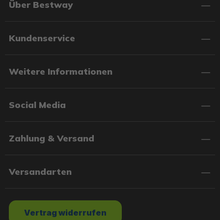
Über Bestway
Kundenservice
Weitere Informationen
Social Media
Zahlung & Versand
Versandarten
Vertrag widerrufen