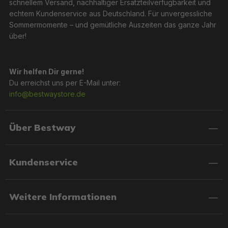
schnellem Versand, nachhaltiger Ersatzteilverfügbarkeit und
echtem Kundenservice aus Deutschland. Für unvergessliche
Sommermomente – und gemütliche Auszeiten das ganze Jahr
über!
Wir helfen Dir gerne!
Du erreichst uns per E-Mail unter:
info@bestwaystore.de
Über Bestway
Kundenservice
Weitere Informationen