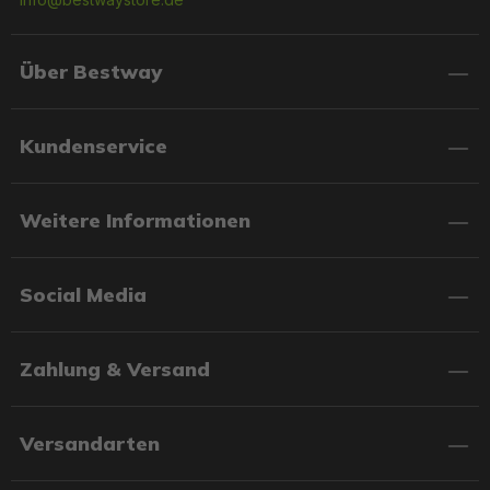
Über Bestway
Kundenservice
Weitere Informationen
Social Media
Zahlung & Versand
Versandarten