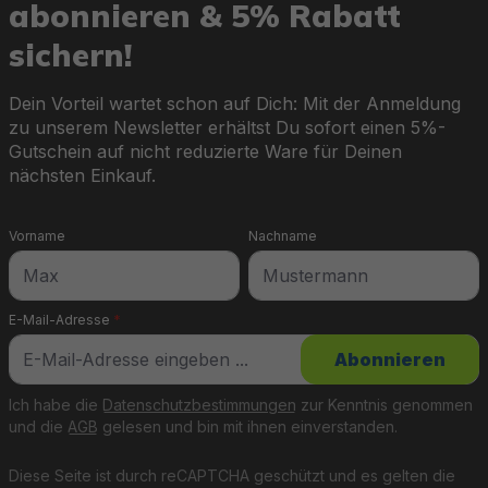
abonnieren & 5% Rabatt
sichern!
Dein Vorteil wartet schon auf Dich: Mit der Anmeldung
zu unserem Newsletter erhältst Du sofort einen 5%-
Gutschein auf nicht reduzierte Ware für Deinen
nächsten Einkauf.
Vorname
Nachname
E-Mail-Adresse
*
Abonnieren
Ich habe die
Datenschutzbestimmungen
zur Kenntnis genommen
und die
AGB
gelesen und bin mit ihnen einverstanden.
Diese Seite ist durch reCAPTCHA geschützt und es gelten die