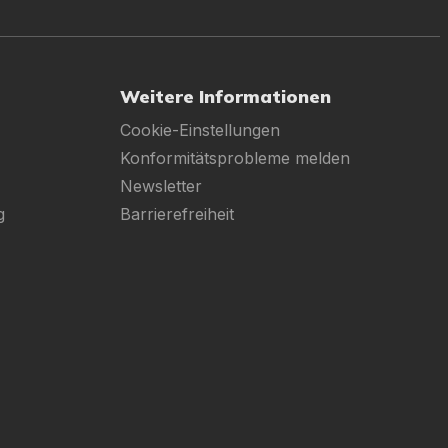
Weitere Informationen
Cookie-Einstellungen
Konformitätsprobleme melden
Newsletter
g
Barrierefreiheit