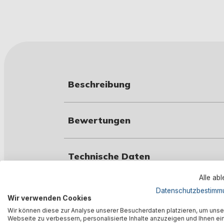
Beschreibung
Bewertungen
Technische Daten
Alle ab
Warnhinweise
Datenschutzbestimm
Wir verwenden Cookies
Wir können diese zur Analyse unserer Besucherdaten platzieren, um unse
Webseite zu verbessern, personalisierte Inhalte anzuzeigen und Ihnen ei