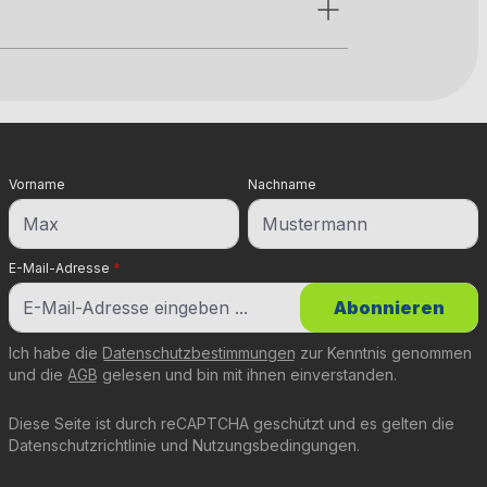
Vorname
Nachname
E-Mail-Adresse
*
Abonnieren
Ich habe die
Datenschutzbestimmungen
zur Kenntnis genommen
und die
AGB
gelesen und bin mit ihnen einverstanden.
Diese Seite ist durch reCAPTCHA geschützt und es gelten die
Datenschutzrichtlinie
und
Nutzungsbedingungen
.