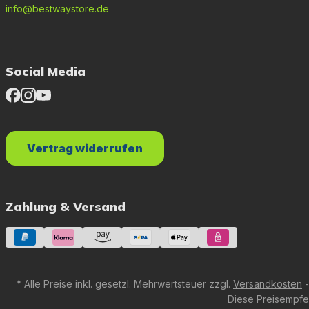
info@bestwaystore.de
Social Media
Vertrag widerrufen
Zahlung & Versand
* Alle Preise inkl. gesetzl. Mehrwertsteuer zzgl.
Versandkosten
-
Diese Preisempfeh