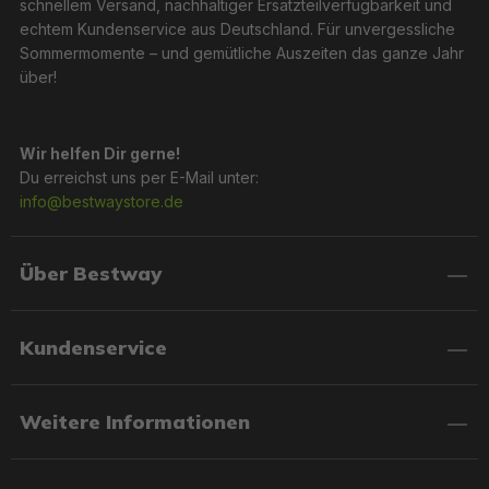
schnellem Versand, nachhaltiger Ersatzteilverfügbarkeit und
echtem Kundenservice aus Deutschland. Für unvergessliche
Sommermomente – und gemütliche Auszeiten das ganze Jahr
über!
Wir helfen Dir gerne!
Du erreichst uns per E-Mail unter:
info@bestwaystore.de
Über Bestway
Kundenservice
Weitere Informationen