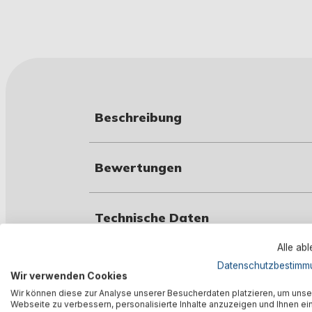
Beschreibung
Bewertungen
Technische Daten
Alle ab
Warnhinweise
Datenschutzbestimm
Wir verwenden Cookies
Wir können diese zur Analyse unserer Besucherdaten platzieren, um unse
Webseite zu verbessern, personalisierte Inhalte anzuzeigen und Ihnen ei