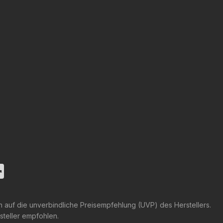
h auf die unverbindliche Preisempfehlung (UVP) des Herstellers.
steller empfohlen.