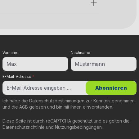
Vorname
Nachname
E-Mail-Adresse
*
Abonnieren
Ich habe die
Datenschutzbestimmungen
zur Kenntnis genommen
und die
AGB
gelesen und bin mit ihnen einverstanden.
Diese Seite ist durch reCAPTCHA geschützt und es gelten die
Datenschutzrichtlinie
und
Nutzungsbedingungen
.