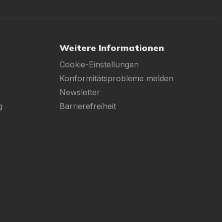
Weitere Informationen
Cookie-Einstellungen
Konformitätsprobleme melden
Newsletter
g
Barrierefreiheit