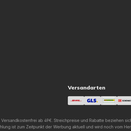
Versandarten
 Versandkostenfrei ab 49€. Streichpreise und Rabatte beziehen sic
lung ist zum Zeitpunkt der Werbung aktuell und wird noch vom Her