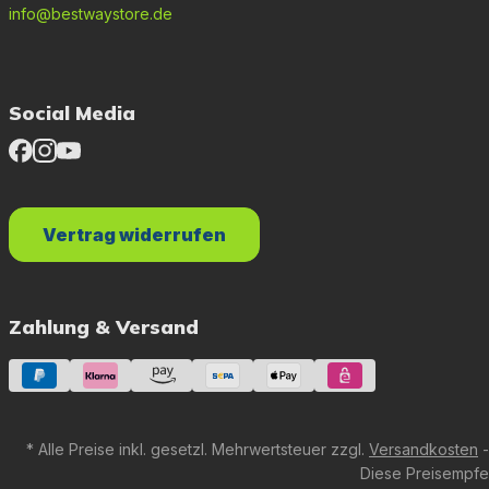
info@bestwaystore.de
Social Media
Vertrag widerrufen
Zahlung & Versand
* Alle Preise inkl. gesetzl. Mehrwertsteuer zzgl.
Versandkosten
-
Diese Preisempfeh