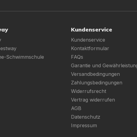
way
Kundenservice
y
Kundenservice
Bestway
Kontaktformular
ine-Schwimmschule
FAQs
Garantie und Gewährleistun
Versandbedingungen
Zahlungsbedingungen
Widerrufsrecht
Vertrag widerrufen
AGB
Datenschutz
Impressum