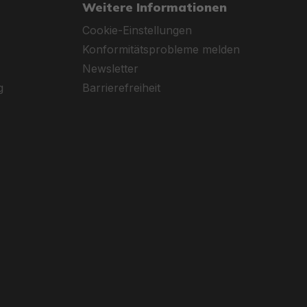
Weitere Informationen
Cookie-Einstellungen
Konformitätsprobleme melden
Newsletter
g
Barrierefreiheit