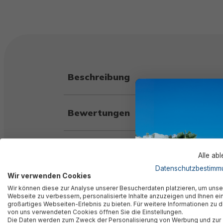
Beschreibung
Bewertungen
Technische Daten
Alle ab
Datenschutzbestimm
Wir verwenden Cookies
Herstellerinformation
Wir können diese zur Analyse unserer Besucherdaten platzieren, um unse
Webseite zu verbessern, personalisierte Inhalte anzuzeigen und Ihnen ei
großartiges Webseiten-Erlebnis zu bieten. Für weitere Informationen zu 
von uns verwendeten Cookies öffnen Sie die Einstellungen.
Die Daten werden zum Zweck der Personalisierung von Werbung und zur