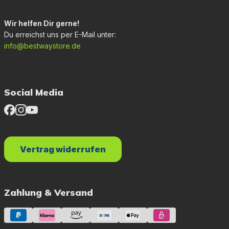
Wir helfen Dir gerne!
Du erreichst uns per E-Mail unter:
info@bestwaystore.de
Social Media
Vertrag widerrufen
Zahlung & Versand