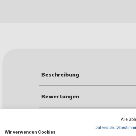
Beschreibung
Bewertungen
Technische Daten
Alle ab
Datenschutzbestimm
Wir verwenden Cookies