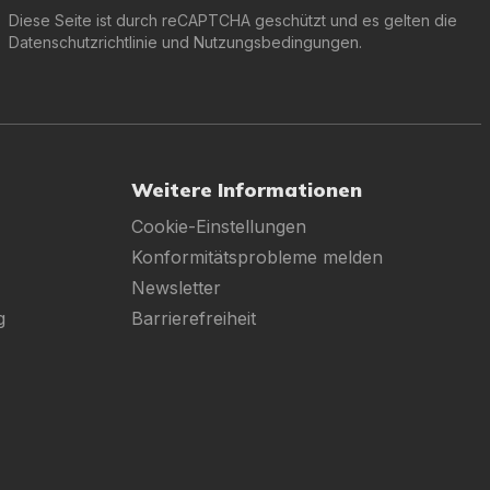
Diese Seite ist durch reCAPTCHA geschützt und es gelten die
Datenschutzrichtlinie
und
Nutzungsbedingungen
.
Weitere Informationen
Cookie-Einstellungen
Konformitätsprobleme melden
Newsletter
g
Barrierefreiheit