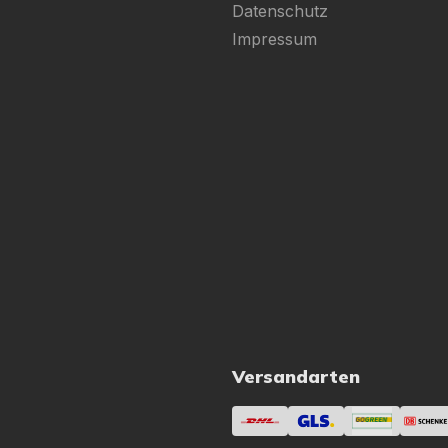
Datenschutz
Impressum
Versandarten