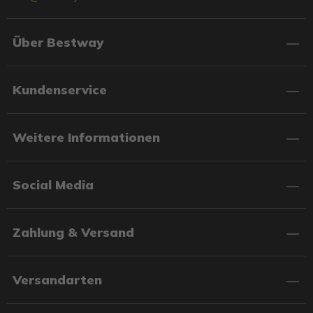
Über Bestway
Kundenservice
Weitere Informationen
Social Media
Zahlung & Versand
Versandarten