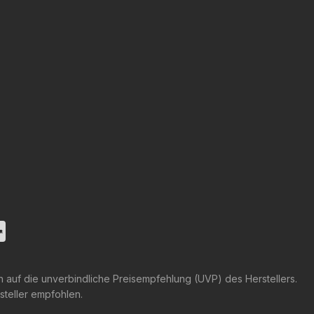
h auf die unverbindliche Preisempfehlung (UVP) des Herstellers.
steller empfohlen.