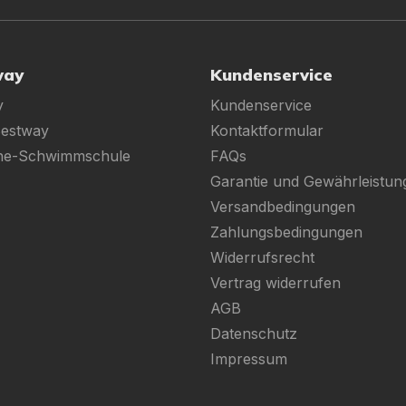
way
Kundenservice
y
Kundenservice
Bestway
Kontaktformular
ine-Schwimmschule
FAQs
Garantie und Gewährleistun
Versandbedingungen
Zahlungsbedingungen
Widerrufsrecht
Vertrag widerrufen
AGB
Datenschutz
Impressum