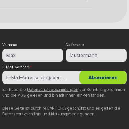
Vorname
Nachname
E-Mail-Adresse
*
Abonnieren
Ich habe die
Datenschutzbestimmungen
zur Kenntnis genommen
und die
AGB
gelesen und bin mit ihnen einverstanden.
Diese Seite ist durch reCAPTCHA geschützt und es gelten die
Datenschutzrichtlinie
und
Nutzungsbedingungen
.