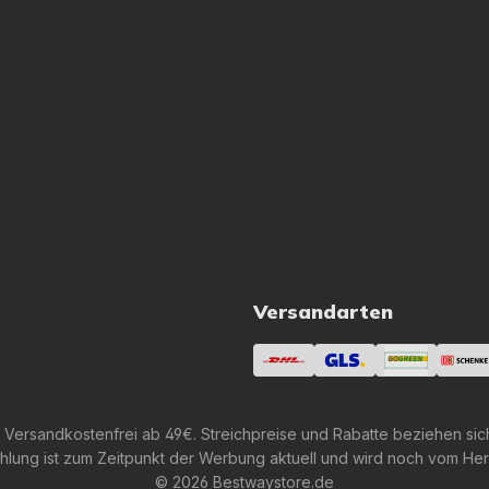
Versandarten
 Versandkostenfrei ab 49€. Streichpreise und Rabatte beziehen sic
lung ist zum Zeitpunkt der Werbung aktuell und wird noch vom Her
© 2026 Bestwaystore.de