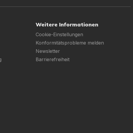
Weitere Informationen
Cookie-Einstellungen
Konformitätsprobleme melden
Newsletter
g
Barrierefreiheit