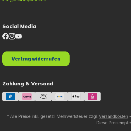
Social Media
Vertrag widerrufen
Zahlung & Versand
* Alle Preise inkl. gesetzl. Mehrwertsteuer zzgl.
Versandkosten
-
Diese Preisempfeh