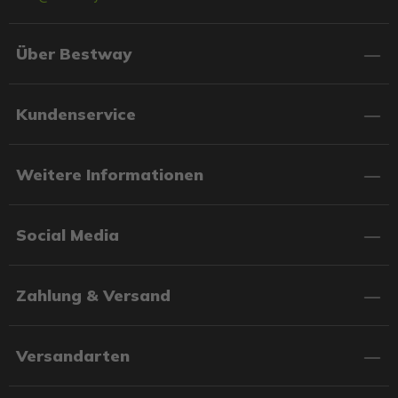
Über Bestway
Kundenservice
Weitere Informationen
Social Media
Zahlung & Versand
Versandarten