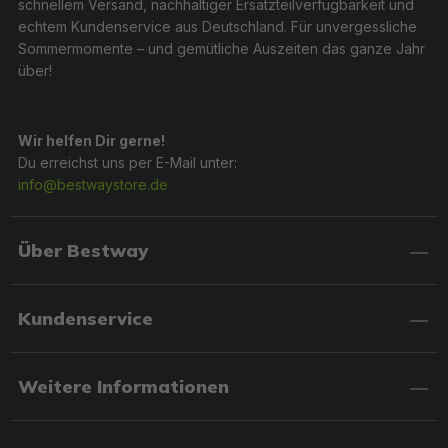
schnellem Versand, nachhaltiger Ersatzteilverfügbarkeit und
echtem Kundenservice aus Deutschland. Für unvergessliche
Sommermomente – und gemütliche Auszeiten das ganze Jahr
über!
Wir helfen Dir gerne!
Du erreichst uns per E-Mail unter:
info@bestwaystore.de
Über Bestway
Kundenservice
Weitere Informationen