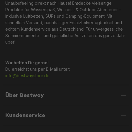
Urlaubsfeeling direkt nach Hause! Entdecke vielseitige
Produkte für Wasserspaß, Wellness & Outdoor-Abenteuer –
inklusive Luftbetten, SUPs und Camping-Equipment. Mit
schnellem Versand, nachhaltiger Ersatzteilverfügbarkeit und
echtem Kundenservice aus Deutschland. Für unvergessliche
Sommermomente – und gemütliche Auszeiten das ganze Jahr
über!
Wir helfen Dir gerne!
Du erreichst uns per E-Mail unter:
info@bestwaystore.de
Über Bestway
Kundenservice