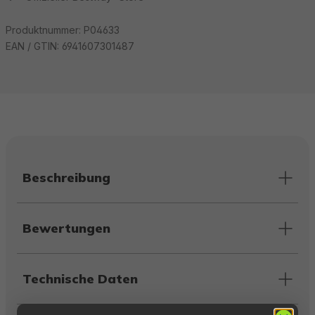
Produktnummer:
P04633
EAN / GTIN:
6941607301487
Beschreibung
Bewertungen
Technische Daten