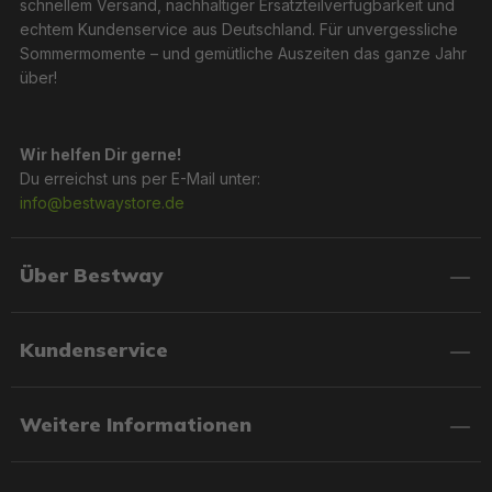
schnellem Versand, nachhaltiger Ersatzteilverfügbarkeit und
echtem Kundenservice aus Deutschland. Für unvergessliche
Sommermomente – und gemütliche Auszeiten das ganze Jahr
über!
Wir helfen Dir gerne!
Du erreichst uns per E-Mail unter:
info@bestwaystore.de
Über Bestway
Kundenservice
Weitere Informationen