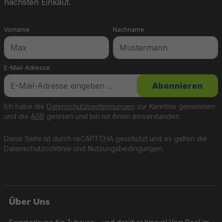
nächsten Einkauf.
Vorname
Nachname
E-Mail-Adresse
*
Abonnieren
Ich habe die
Datenschutzbestimmungen
zur Kenntnis genommen
und die
AGB
gelesen und bin mit ihnen einverstanden.
Diese Seite ist durch reCAPTCHA geschützt und es gelten die
Datenschutzrichtlinie
und
Nutzungsbedingungen
.
Über Uns