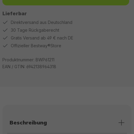
Lieferbar
Direktversand aus Deutschland
30 Tage Rückgaberecht
Gratis Versand ab 49 € nach DE
Offizieller Bestway®Store
Produktnummer:
BWP61211
EAN / GTIN:
6942138964318
Beschreibung