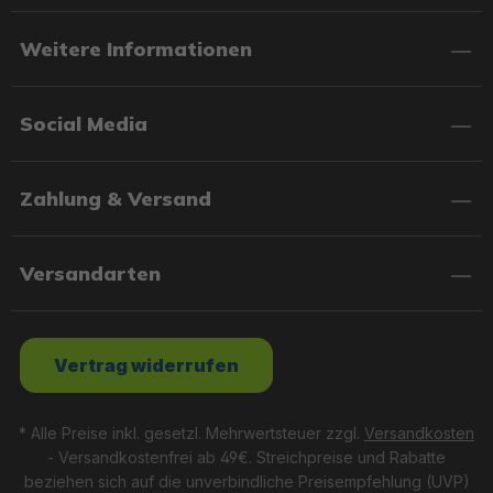
Weitere Informationen
Social Media
Zahlung & Versand
Versandarten
Vertrag widerrufen
* Alle Preise inkl. gesetzl. Mehrwertsteuer zzgl.
Versandkosten
- Versandkostenfrei ab 49€. Streichpreise und Rabatte
beziehen sich auf die unverbindliche Preisempfehlung (UVP)