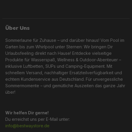
Über Uns
Sommerlaune für Zuhause – und darüber hinaus! Vom Pool im
Garten bis zum Whirlpool unter Sternen: Wir bringen Dir
Urlaubsfeeling direkt nach Hause! Entdecke vielseitige
Produkte für Wasserspaß, Wellness & Outdoor-Abenteuer –
inklusive Luftbetten, SUPs und Camping-Equipment. Mit
schnellem Versand, nachhaltiger Ersatzteilverfügbarkeit und
echtem Kundenservice aus Deutschland. Für unvergessliche
Sommermomente – und gemütliche Auszeiten das ganze Jahr
über!
Wir helfen Dir gerne!
Du erreichst uns per E-Mail unter:
info@bestwaystore.de