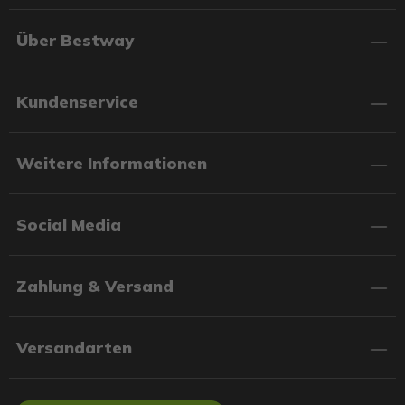
Über Bestway
Kundenservice
Weitere Informationen
Social Media
Zahlung & Versand
Versandarten