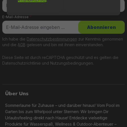
Datenschutzerklärung
.
E-Mail-Adresse
*
Abonnieren
Ich habe die
Datenschutzbestimmungen
zur Kenntnis genommen
und die
AGB
gelesen und bin mit ihnen einverstanden.
Diese Seite ist durch reCAPTCHA geschützt und es gelten die
Datenschutzrichtlinie
und
Nutzungsbedingungen
.
Über Uns
Sommerlaune für Zuhause – und darüber hinaus! Vom Pool im
Garten bis zum Whirlpool unter Sternen: Wir bringen Dir
Urlaubsfeeling direkt nach Hause! Entdecke vielseitige
Produkte für Wasserspaß, Wellness & Outdoor-Abenteuer –