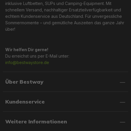
inklusive Luftbetten, SUPs und Camping-Equipment. Mit
schnellem Versand, nachhaltiger Ersatzteilverfügbarkeit und
echtem Kundenservice aus Deutschland. Für unvergessliche
Sommermomente – und gemütliche Auszeiten das ganze Jahr
über!
Wir helfen Dir gerne!
Du erreichst uns per E-Mail unter:
info@bestwaystore.de
Über Bestway
Kundenservice
Weitere Informationen