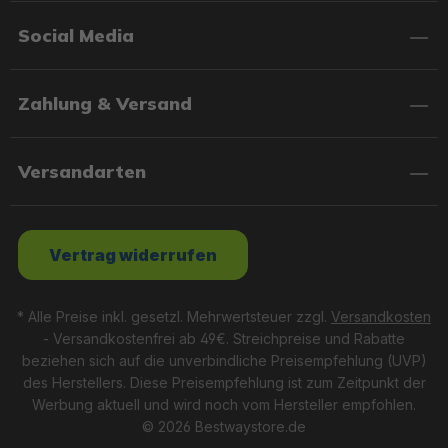
Social Media
Zahlung & Versand
Versandarten
Vertrag widerrufen
* Alle Preise inkl. gesetzl. Mehrwertsteuer zzgl.
Versandkosten
- Versandkostenfrei ab 49€. Streichpreise und Rabatte
beziehen sich auf die unverbindliche Preisempfehlung (UVP)
des Herstellers. Diese Preisempfehlung ist zum Zeitpunkt der
Werbung aktuell und wird noch vom Hersteller empfohlen.
© 2026 Bestwaystore.de