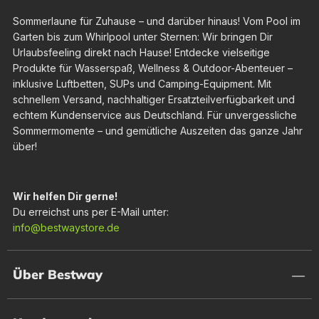
Sommerlaune für Zuhause – und darüber hinaus! Vom Pool im
Garten bis zum Whirlpool unter Sternen: Wir bringen Dir
Urlaubsfeeling direkt nach Hause! Entdecke vielseitige
Produkte für Wasserspaß, Wellness & Outdoor-Abenteuer –
inklusive Luftbetten, SUPs und Camping-Equipment. Mit
schnellem Versand, nachhaltiger Ersatzteilverfügbarkeit und
echtem Kundenservice aus Deutschland. Für unvergessliche
Sommermomente – und gemütliche Auszeiten das ganze Jahr
über!
Wir helfen Dir gerne!
Du erreichst uns per E-Mail unter:
info@bestwaystore.de
Über Bestway