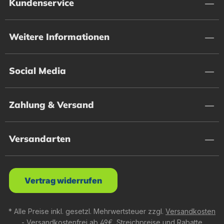
Kundenservice
Weitere Informationen
Social Media
Zahlung & Versand
Versandarten
Vertrag widerrufen
* Alle Preise inkl. gesetzl. Mehrwertsteuer zzgl.
Versandkosten
- Versandkostenfrei ab 49€. Streichpreise und Rabatte