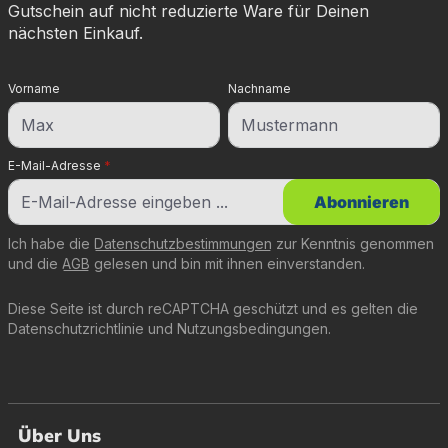
Gutschein auf nicht reduzierte Ware für Deinen
nächsten Einkauf.
Vorname
Nachname
E-Mail-Adresse
*
Abonnieren
Ich habe die
Datenschutzbestimmungen
zur Kenntnis genommen
und die
AGB
gelesen und bin mit ihnen einverstanden.
Diese Seite ist durch reCAPTCHA geschützt und es gelten die
Datenschutzrichtlinie
und
Nutzungsbedingungen
.
Über Uns