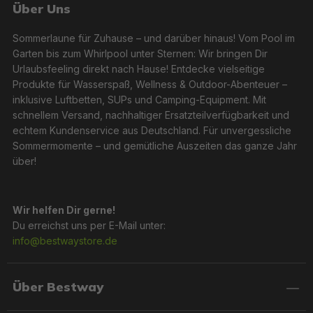
Über Uns
Sommerlaune für Zuhause – und darüber hinaus! Vom Pool im
Garten bis zum Whirlpool unter Sternen: Wir bringen Dir
Urlaubsfeeling direkt nach Hause! Entdecke vielseitige
Produkte für Wasserspaß, Wellness & Outdoor-Abenteuer –
inklusive Luftbetten, SUPs und Camping-Equipment. Mit
schnellem Versand, nachhaltiger Ersatzteilverfügbarkeit und
echtem Kundenservice aus Deutschland. Für unvergessliche
Sommermomente – und gemütliche Auszeiten das ganze Jahr
über!
Wir helfen Dir gerne!
Du erreichst uns per E-Mail unter:
info@bestwaystore.de
Über Bestway