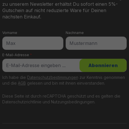
zu unserem Newsletter erhältst Du sofort einen 5%-
Gutschein auf nicht reduzierte Ware für Deinen
nächsten Einkauf.
Vorname
Nachname
E-Mail-Adresse
*
Abonnieren
Ich habe die
Datenschutzbestimmungen
zur Kenntnis genommen
und die
AGB
gelesen und bin mit ihnen einverstanden.
Diese Seite ist durch reCAPTCHA geschützt und es gelten die
Datenschutzrichtlinie
und
Nutzungsbedingungen
.