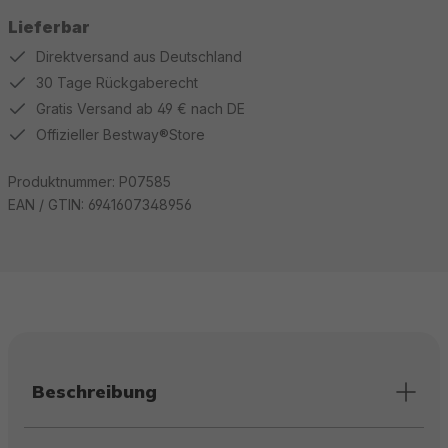
Lieferbar
Direktversand aus Deutschland
30 Tage Rückgaberecht
Gratis Versand ab 49 € nach DE
Offizieller Bestway®Store
Produktnummer:
P07585
EAN / GTIN:
6941607348956
Beschreibung