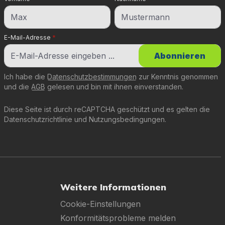
E-Mail-Adresse
*
Abonnieren
Ich habe die
Datenschutzbestimmungen
zur Kenntnis genommen
und die
AGB
gelesen und bin mit ihnen einverstanden.
Diese Seite ist durch reCAPTCHA geschützt und es gelten die
Datenschutzrichtlinie
und
Nutzungsbedingungen
.
Weitere Informationen
Cookie-Einstellungen
Konformitätsprobleme melden