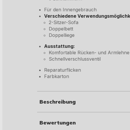
Für den Innengebrauch
Verschiedene Verwendungsmöglichk
2-Sitzer-Sofa
Doppelbett
Doppelliege
Ausstattung:
Komfortable Rücken- und Armlehne
Schnellverschlussventil
Reparaturflicken
Farbkarton
Beschreibung
Bewertungen