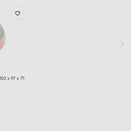
102 x 97 x 71