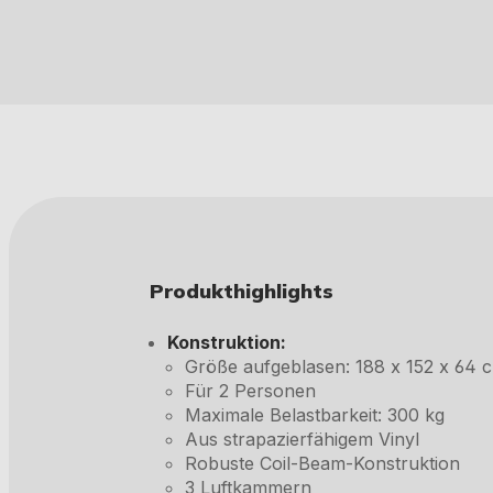
Produkthighlights
Konstruktion:
Größe aufgeblasen: 188 x 152 x 64 
Für 2 Personen
Maximale Belastbarkeit: 300 kg
Aus strapazierfähigem Vinyl
Robuste Coil-Beam-Konstruktion
3 Luftkammern