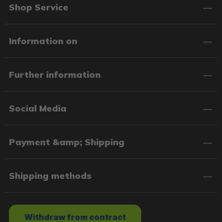
Shop Service
Information on
Further information
Social Media
Payment &amp; Shipping
Shipping methods
Withdraw from contract