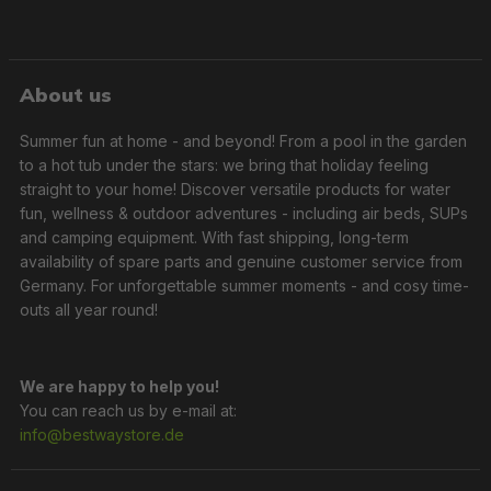
About us
Summer fun at home - and beyond! From a pool in the garden
to a hot tub under the stars: we bring that holiday feeling
straight to your home! Discover versatile products for water
fun, wellness & outdoor adventures - including air beds, SUPs
and camping equipment. With fast shipping, long-term
availability of spare parts and genuine customer service from
Germany. For unforgettable summer moments - and cosy time-
outs all year round!
We are happy to help you!
You can reach us by e-mail at:
info@bestwaystore.de