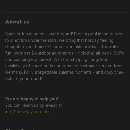
About us
Summer fun at home - and beyond! From a pool in the garden
to a hot tub under the stars: we bring that holiday feeling
straight to your home! Discover versatile products for water
fun, wellness & outdoor adventures - including air beds, SUPs
and camping equipment. With fast shipping, long-term
availability of spare parts and genuine customer service from
Germany. For unforgettable summer moments - and cosy time-
outs all year round!
We are happy to help you!
You can reach us by e-mail at:
info@bestwaystore.de