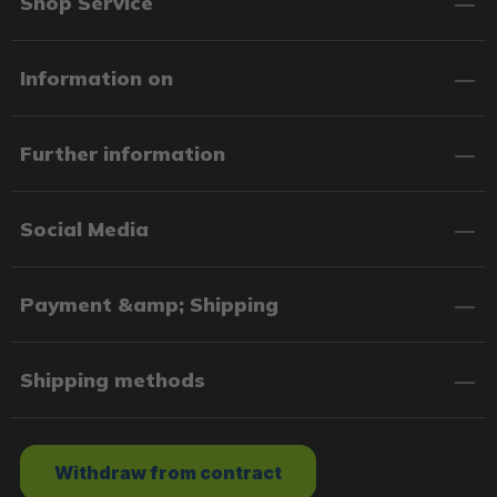
Shop Service
Information on
Further information
Social Media
Payment &amp; Shipping
Shipping methods
Withdraw from contract