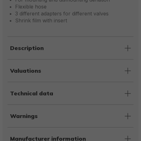
Flexible hose
3 different adapters for different valves
Shrink film with insert
Description
Valuations
Technical data
Warnings
Manufacturer information