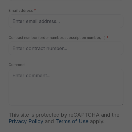
Email address
*
Contract number (order number, subscription number, ...)
*
Comment
This site is protected by reCAPTCHA and the
Privacy Policy
and
Terms of Use
apply.