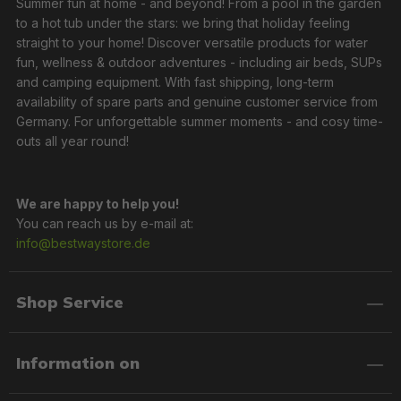
Summer fun at home - and beyond! From a pool in the garden
to a hot tub under the stars: we bring that holiday feeling
straight to your home! Discover versatile products for water
fun, wellness & outdoor adventures - including air beds, SUPs
and camping equipment. With fast shipping, long-term
availability of spare parts and genuine customer service from
Germany. For unforgettable summer moments - and cosy time-
outs all year round!
We are happy to help you!
You can reach us by e-mail at:
info@bestwaystore.de
Shop Service
Information on