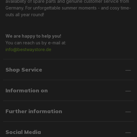
availability of spare parts and genuine customer service from
Germany. For unforgettable summer moments - and cosy time-
outs all year round!
We are happy to help you!
You can reach us by e-mail at:
info@bestwaystore.de
Shop Service
Information on
Further information
Social Media