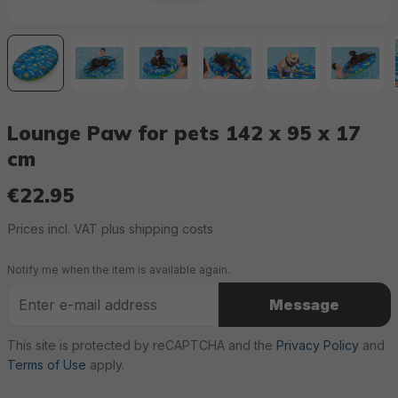
Lounge Paw for pets 142 x 95 x 17
cm
€22.95
Regular price:
Prices incl. VAT plus shipping costs
Notify me when the item is available again.
Message
This site is protected by reCAPTCHA and the
Privacy Policy
and
Terms of Use
apply.