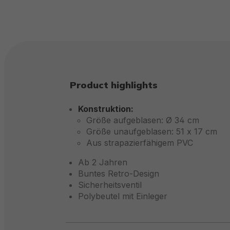
Product highlights
Konstruktion:
Größe aufgeblasen: Ø 34 cm
Größe unaufgeblasen: 51 x 17 cm
Aus strapazierfähigem PVC
Ab 2 Jahren
Buntes Retro-Design
Sicherheitsventil
Polybeutel mit Einleger