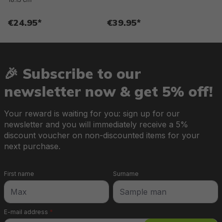
€24.95*
€39.95*
🎉 Subscribe to our
newsletter now & get 5% off!
Your reward is waiting for you: sign up for our
newsletter and you will immediately receive a 5%
discount voucher on non-discounted items for your
next purchase.
First name
Surname
E-mail address
*