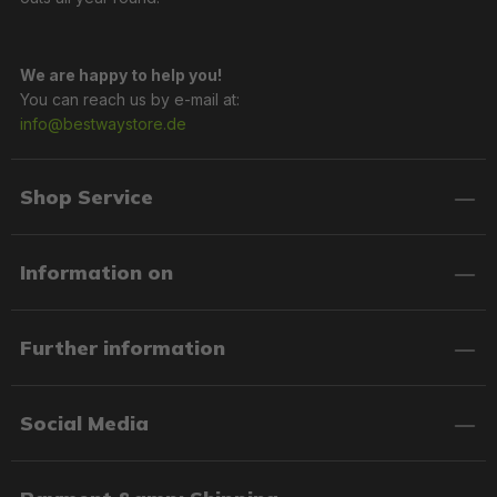
We are happy to help you!
You can reach us by e-mail at:
info@bestwaystore.de
Shop Service
Information on
Further information
Social Media