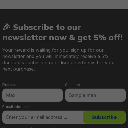
🎉 Subscribe to our
newsletter now & get 5% off!
Your reward is waiting for you: sign up for our
newsletter and you will immediately receive a 5%
discount voucher on non-discounted items for your
next purchase.
First name
Surname
E-mail address
*
Subscribe