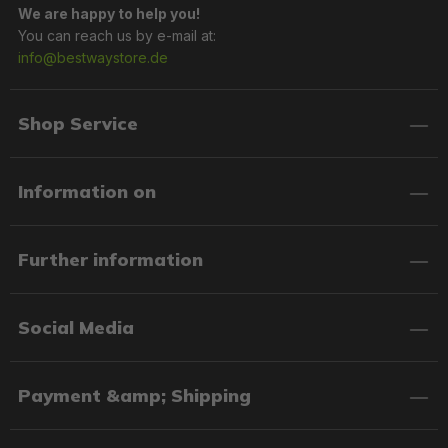
We are happy to help you!
You can reach us by e-mail at:
info@bestwaystore.de
Shop Service
Information on
Further information
Social Media
Payment &amp; Shipping