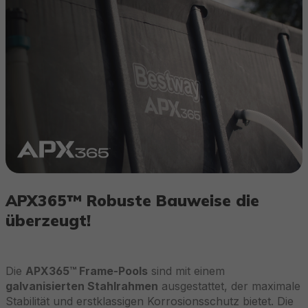
APX365™ Robuste Bauweise die
überzeugt!
Die
APX365™ Frame-Pools
sind mit einem
galvanisierten Stahlrahmen
ausgestattet, der maximale
Stabilität und erstklassigen Korrosionsschutz bietet. Die