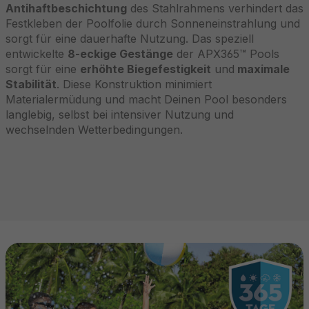
Antihaftbeschichtung
des Stahlrahmens verhindert das
Festkleben der Poolfolie durch Sonneneinstrahlung und
sorgt für eine dauerhafte Nutzung. Das speziell
entwickelte
8-eckige Gestänge
der APX365™ Pools
sorgt für eine
erhöhte Biegefestigkeit
und
maximale
Stabilität
. Diese Konstruktion minimiert
Materialermüdung und macht Deinen Pool besonders
langlebig, selbst bei intensiver Nutzung und
wechselnden Wetterbedingungen.