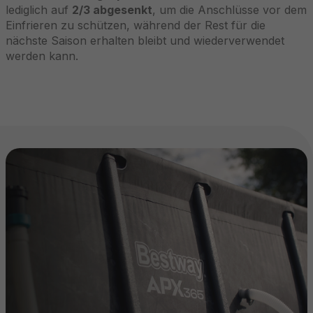
lediglich auf
2/3 abgesenkt
, um die Anschlüsse vor dem
Einfrieren zu schützen, während der Rest für die
nächste Saison erhalten bleibt und wiederverwendet
werden kann.