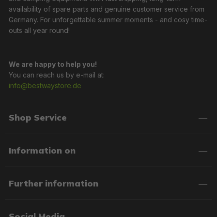
availability of spare parts and genuine customer service from
Germany. For unforgettable summer moments - and cosy time-
outs all year round!
We are happy to help you!
You can reach us by e-mail at:
info@bestwaystore.de
Shop Service
Information on
Further information
Social Media