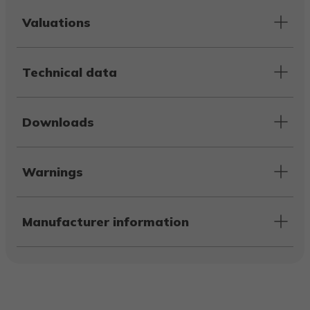
Valuations
Technical data
Downloads
Warnings
Manufacturer information