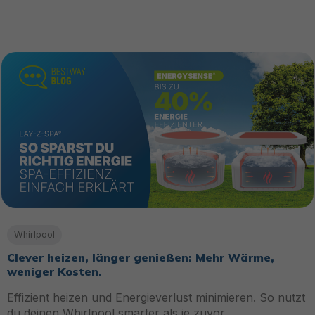
Whirlpool
Clever heizen, länger genießen: Mehr Wärme,
weniger Kosten.
Effizient heizen und Energieverlust minimieren. So nutzt
du deinen Whirlpool smarter als je zuvor.