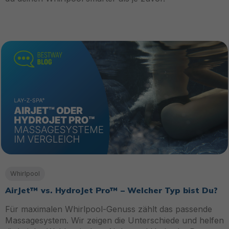
Whirlpool
AirJet™ vs. HydroJet Pro™ – Welcher Typ bist Du?
Für maximalen Whirlpool-Genuss zählt das passende
Massagesystem. Wir zeigen die Unterschiede und helfen