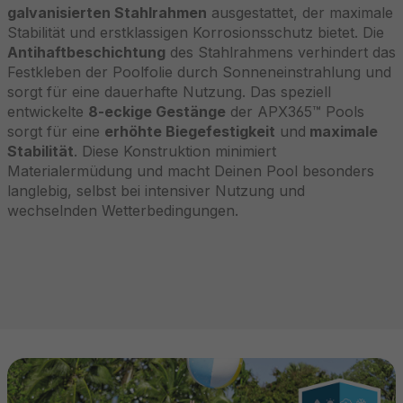
galvanisierten Stahlrahmen
ausgestattet, der maximale
Stabilität und erstklassigen Korrosionsschutz bietet. Die
Antihaftbeschichtung
des Stahlrahmens verhindert das
Festkleben der Poolfolie durch Sonneneinstrahlung und
sorgt für eine dauerhafte Nutzung. Das speziell
entwickelte
8-eckige Gestänge
der APX365™ Pools
sorgt für eine
erhöhte Biegefestigkeit
und
maximale
Stabilität
. Diese Konstruktion minimiert
Materialermüdung und macht Deinen Pool besonders
langlebig, selbst bei intensiver Nutzung und
wechselnden Wetterbedingungen.