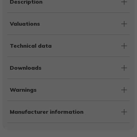
Description
Valuations
Technical data
Downloads
Warnings
Manufacturer information