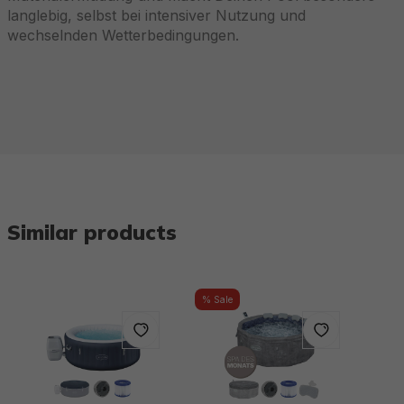
langlebig, selbst bei intensiver Nutzung und
wechselnden Wetterbedingungen.
Similar products
% Sale