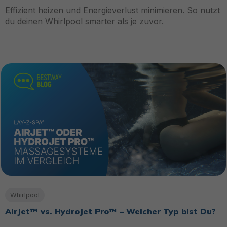
Effizient heizen und Energieverlust minimieren. So nutzt
du deinen Whirlpool smarter als je zuvor.
Whirlpool
AirJet™ vs. HydroJet Pro™ – Welcher Typ bist Du?