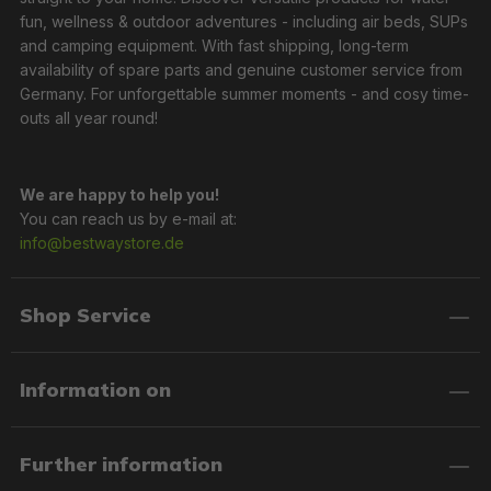
fun, wellness & outdoor adventures - including air beds, SUPs
and camping equipment. With fast shipping, long-term
availability of spare parts and genuine customer service from
Germany. For unforgettable summer moments - and cosy time-
outs all year round!
We are happy to help you!
You can reach us by e-mail at:
info@bestwaystore.de
Shop Service
Information on
Further information