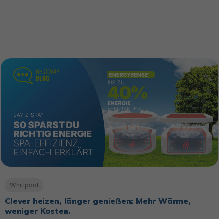
Whirlpool
Clever heizen, länger genießen: Mehr Wärme,
weniger Kosten.