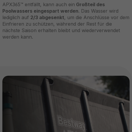
APX365™ entfällt, kann auch ein
Großteil des
Poolwassers eingespart werden
. Das Wasser wird
lediglich auf
2/3 abgesenkt
, um die Anschlüsse vor dem
Einfrieren zu schützen, während der Rest für die
nächste Saison erhalten bleibt und wiederverwendet
werden kann.