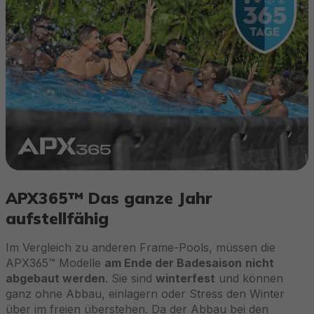
APX365™ Das ganze Jahr
aufstellfähig
Im Vergleich zu anderen Frame-Pools, müssen die
APX365™ Modelle
am Ende der Badesaison
nicht
abgebaut werden
. Sie sind
winterfest
und können
ganz ohne Abbau, einlagern oder Stress den Winter
über im freien überstehen. Da der Abbau bei den