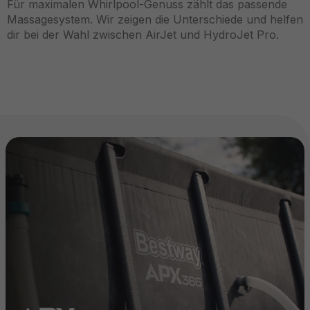
Für maximalen Whirlpool-Genuss zählt das passende
Massagesystem. Wir zeigen die Unterschiede und helfen
dir bei der Wahl zwischen AirJet und HydroJet Pro.