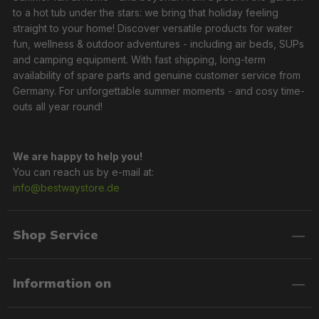
to a hot tub under the stars: we bring that holiday feeling
straight to your home! Discover versatile products for water
fun, wellness & outdoor adventures - including air beds, SUPs
and camping equipment. With fast shipping, long-term
availability of spare parts and genuine customer service from
Germany. For unforgettable summer moments - and cosy time-
outs all year round!
We are happy to help you!
You can reach us by e-mail at:
info@bestwaystore.de
Shop Service
Information on