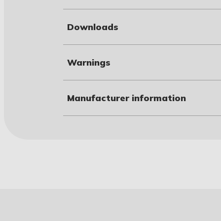
Downloads
Warnings
Manufacturer information