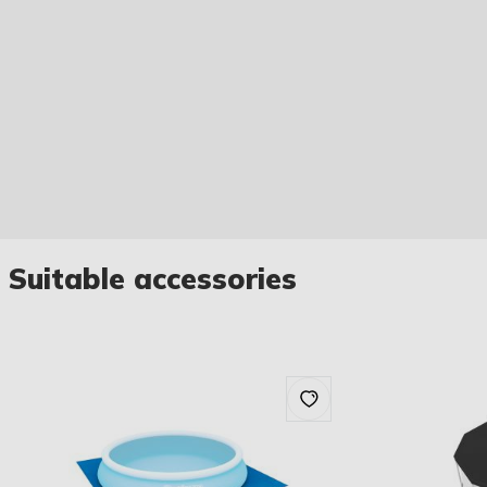
Suitable accessories