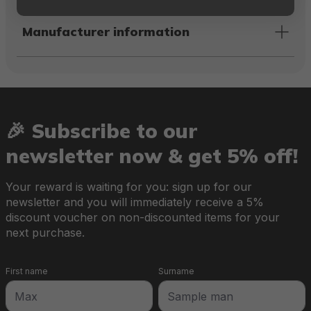
Manufacturer information
🎉 Subscribe to our
newsletter now & get 5% off!
Your reward is waiting for you: sign up for our
newsletter and you will immediately receive a 5%
discount voucher on non-discounted items for your
next purchase.
First name
Surname