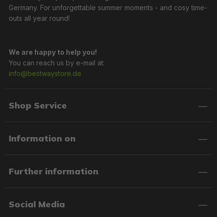
Germany. For unforgettable summer moments - and cosy time-
outs all year round!
We are happy to help you!
You can reach us by e-mail at:
info@bestwaystore.de
Shop Service
Information on
Further information
Social Media