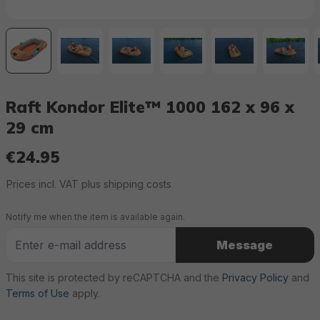
Raft Kondor Elite™ 1000 162 x 96 x
29 cm
€24.95
Regular price:
Prices incl. VAT plus shipping costs
Notify me when the item is available again.
Message
This site is protected by reCAPTCHA and the
Privacy Policy
and
Terms of Use
apply.