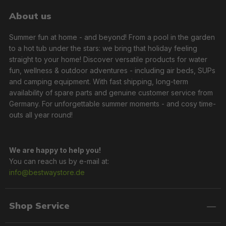
About us
Summer fun at home - and beyond! From a pool in the garden
to a hot tub under the stars: we bring that holiday feeling
straight to your home! Discover versatile products for water
fun, wellness & outdoor adventures - including air beds, SUPs
and camping equipment. With fast shipping, long-term
availability of spare parts and genuine customer service from
Germany. For unforgettable summer moments - and cosy time-
outs all year round!
We are happy to help you!
You can reach us by e-mail at:
info@bestwaystore.de
Shop Service