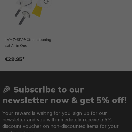
LAY-Z-SPA® Xtras cleaning
set All in One
€29.95*
🎉 Subscribe to our
newsletter now & get 5% off!
Your reward is waiting for you: sign up for our
newsletter and you will immediately receive a 5%
discount voucher on non-discounted items for your