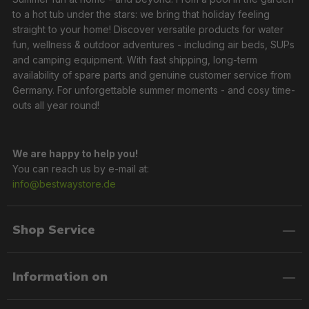
to a hot tub under the stars: we bring that holiday feeling
straight to your home! Discover versatile products for water
fun, wellness & outdoor adventures - including air beds, SUPs
and camping equipment. With fast shipping, long-term
availability of spare parts and genuine customer service from
Germany. For unforgettable summer moments - and cosy time-
outs all year round!
We are happy to help you!
You can reach us by e-mail at:
info@bestwaystore.de
Shop Service
Information on