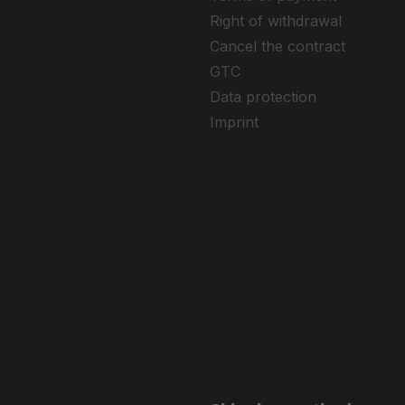
Right of withdrawal
Cancel the contract
GTC
Data protection
Imprint