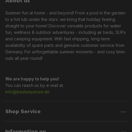
About us
Summer fun at home - and beyond! From a pool in the garden
to a hot tub under the stars: we bring that holiday feeling
straight to your home! Discover versatile products for water
fun, wellness & outdoor adventures - including air beds, SUPs
and camping equipment. With fast shipping, long-term
availability of spare parts and genuine customer service from
Germany. For unforgettable summer moments - and cosy time-
outs all year round!
We are happy to help you!
You can reach us by e-mail at:
info@bestwaystore.de
Shop Service
Information on